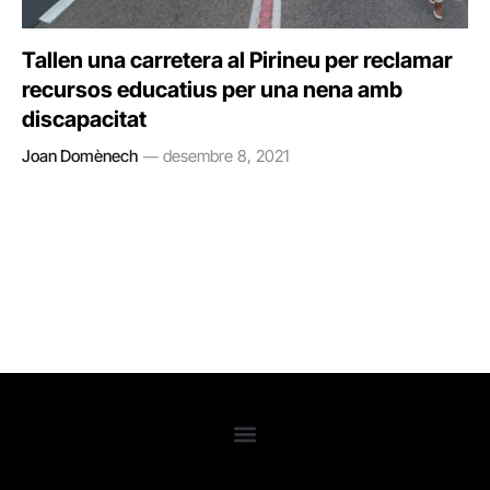
Tallen una carretera al Pirineu per reclamar
recursos educatius per una nena amb
discapacitat
Joan Domènech
desembre 8, 2021