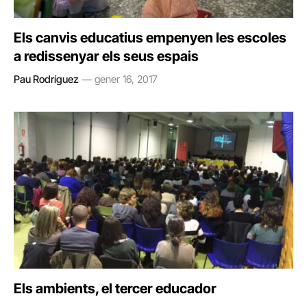
Els canvis educatius empenyen les escoles
a redissenyar els seus espais
Pau Rodríguez
gener 16, 2017
Els ambients, el tercer educador