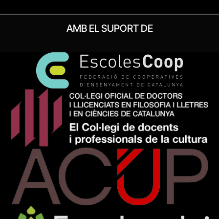
AMB EL SUPORT DE