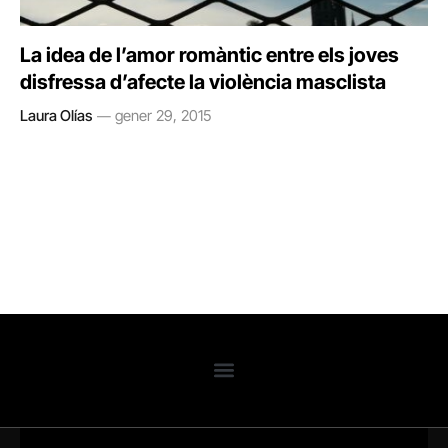
La idea de l’amor romàntic entre els joves
disfressa d’afecte la violència masclista
Laura Olías
gener 29, 2015