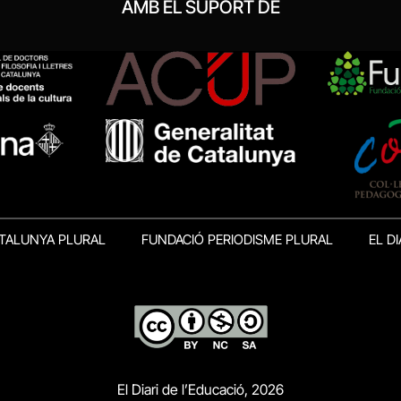
AMB EL SUPORT DE
TALUNYA PLURAL
FUNDACIÓ PERIODISME PLURAL
EL DI
El Diari de l’Educació, 2026