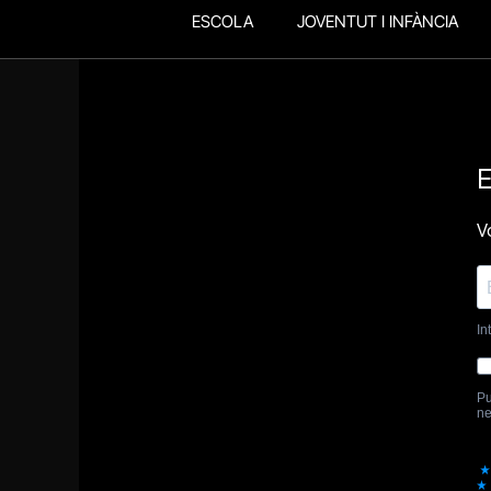
ESCOLA
JOVENTUT I INFÀNCIA