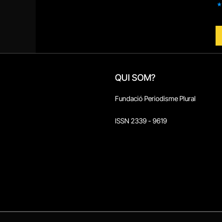
QUI SOM?
Fundació Periodisme Plural
ISSN 2339 - 9619