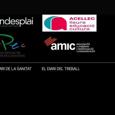
ARI DE LA SANITAT
EL DIARI DEL TREBALL