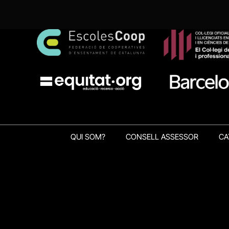
QUI SOM?
CONSELL ASSESSOR
CA