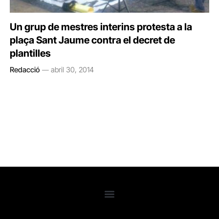
Un grup de mestres interins protesta a la
plaça Sant Jaume contra el decret de
plantilles
Redacció
abril 30, 2014