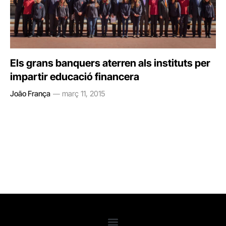
Els grans banquers aterren als instituts per
impartir educació financera
João França
març 11, 2015