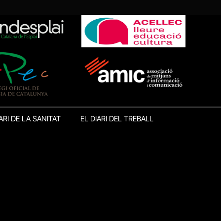
ARI DE LA SANITAT
EL DIARI DEL TREBALL