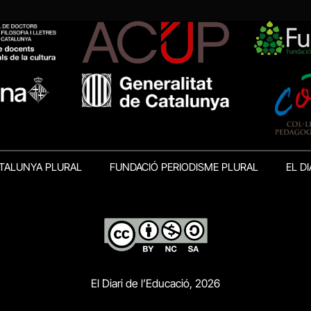
TALUNYA PLURAL
FUNDACIÓ PERIODISME PLURAL
EL DI
El Diari de l’Educació, 2026