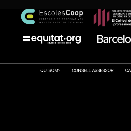
QUI SOM?
CONSELL ASSESSOR
CA