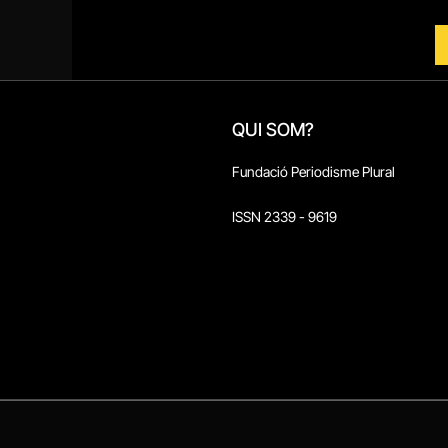
QUI SOM?
Fundació Periodisme Plural
ISSN 2339 - 9619