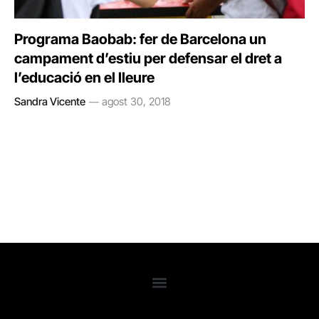
Programa Baobab: fer de Barcelona un
campament d’estiu per defensar el dret a
l’educació en el lleure
Sandra Vicente
agost 30, 2018