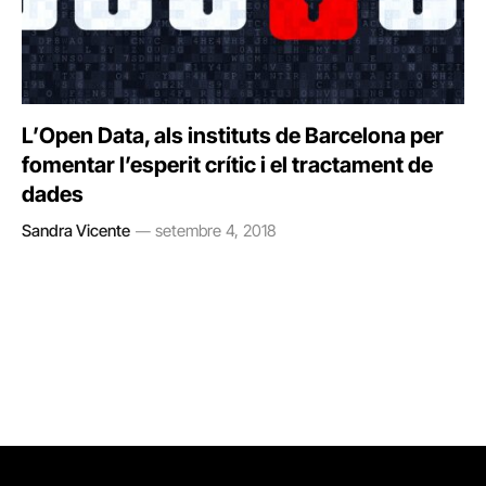
L’Open Data, als instituts de Barcelona per
fomentar l’esperit crític i el tractament de
dades
Sandra Vicente
setembre 4, 2018