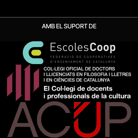
AMB EL SUPORT DE