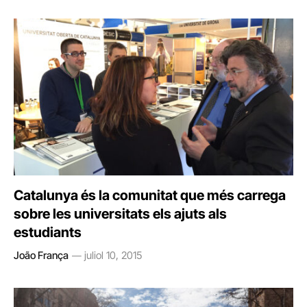
Catalunya és la comunitat que més carrega
sobre les universitats els ajuts als
estudiants
João França
juliol 10, 2015