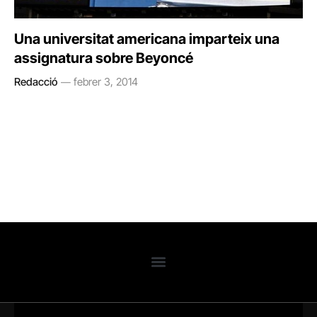
Una universitat americana imparteix una
assignatura sobre Beyoncé
Redacció
febrer 3, 2014