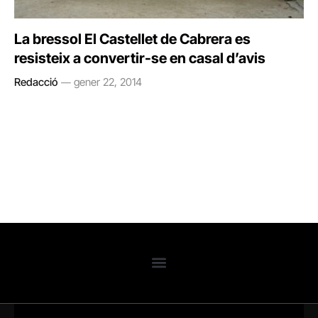
La bressol El Castellet de Cabrera es
resisteix a convertir-se en casal d’avis
Redacció
gener 22, 2014