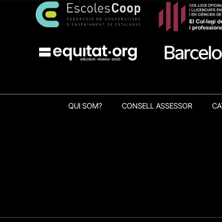
QUI SOM?
CONSELL ASSESSOR
CA