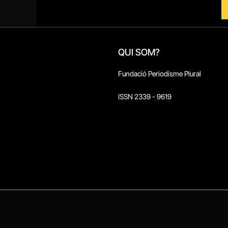
QUI SOM?
Fundació Periodisme Plural
ISSN 2339 - 9619