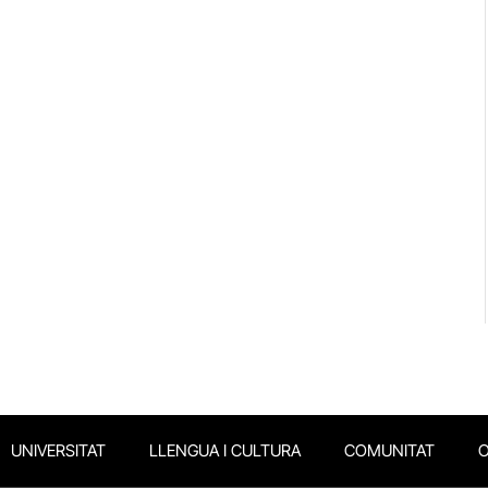
UNIVERSITAT
LLENGUA I CULTURA
COMUNITAT
O