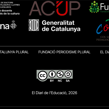
TALUNYA PLURAL
FUNDACIÓ PERIODISME PLURAL
EL DI
El Diari de l’Educació, 2026