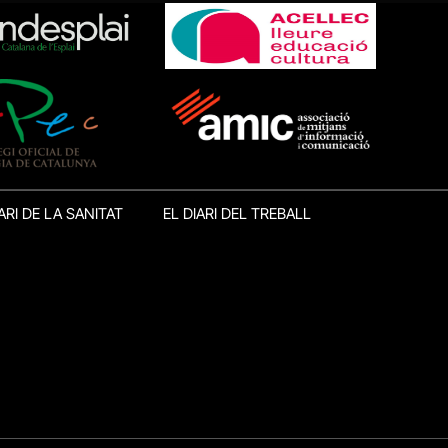
ARI DE LA SANITAT
EL DIARI DEL TREBALL