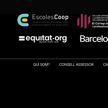
QUI SOM?
CONSELL ASSESSOR
CA