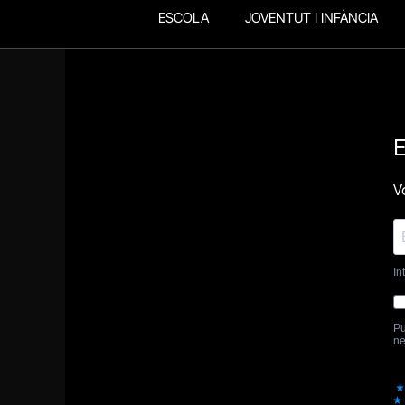
ESCOLA
JOVENTUT I INFÀNCIA