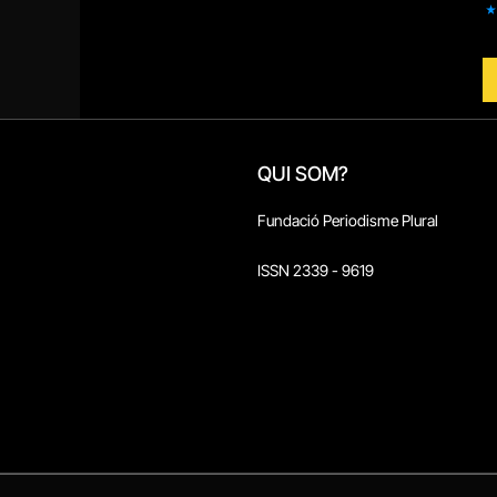
QUI SOM?
Fundació Periodisme Plural
ISSN 2339 - 9619