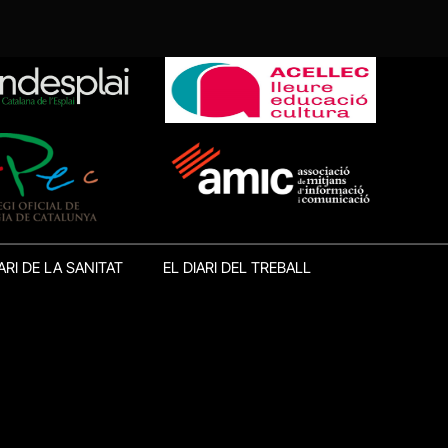
ARI DE LA SANITAT
EL DIARI DEL TREBALL