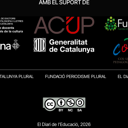
AMB EL SUPORT DE
TALUNYA PLURAL
FUNDACIÓ PERIODISME PLURAL
EL DI
El Diari de l’Educació, 2026