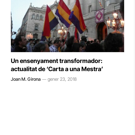
Un ensenyament transformador:
actualitat de ‘Carta a una Mestra’
Joan M. Girona
gener 23, 2018