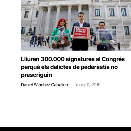
Lliuren 300.000 signatures al Congrés
perquè els delictes de pederàstia no
prescriguin
Daniel Sánchez Caballero
maig 11, 2016