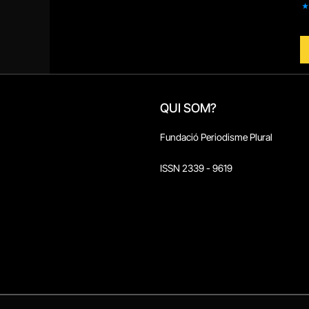
QUI SOM?
Fundació Periodisme Plural
ISSN 2339 - 9619