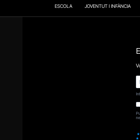
ESCOLA
JOVENTUT I INFÀNCIA