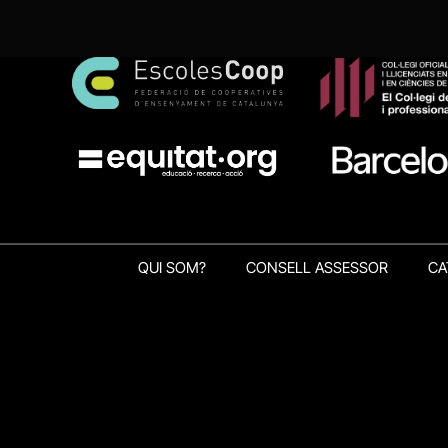
QUI SOM?
CONSELL ASSESSOR
CA