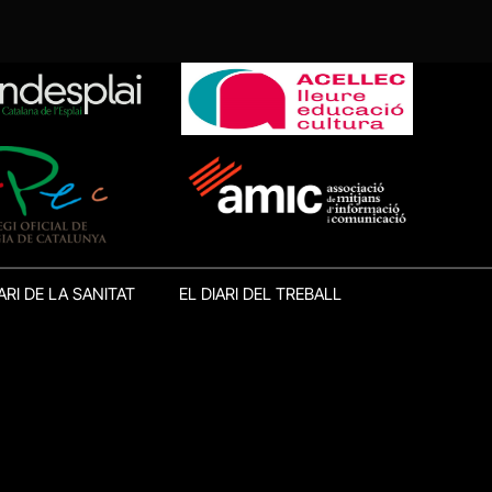
ARI DE LA SANITAT
EL DIARI DEL TREBALL