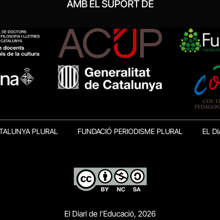
AMB EL SUPORT DE
TALUNYA PLURAL
FUNDACIÓ PERIODISME PLURAL
EL DI
El Diari de l’Educació, 2026