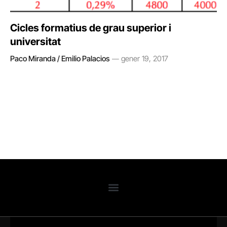
Cicles formatius de grau superior i
universitat
Paco Miranda / Emilio Palacios
gener 19, 2017