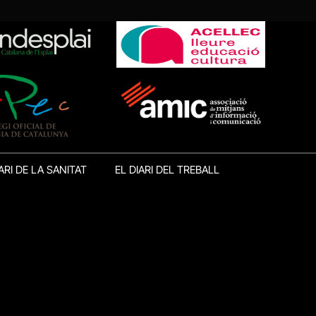
ARI DE LA SANITAT
EL DIARI DEL TREBALL