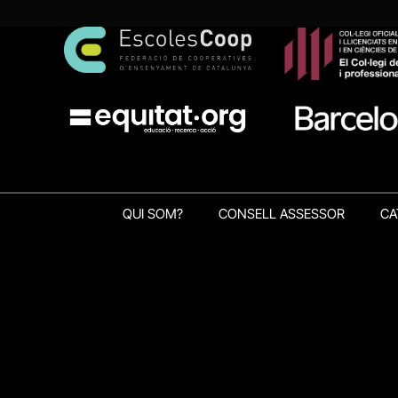
QUI SOM?
CONSELL ASSESSOR
CA