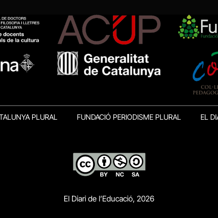
TALUNYA PLURAL
FUNDACIÓ PERIODISME PLURAL
EL DI
El Diari de l’Educació, 2026