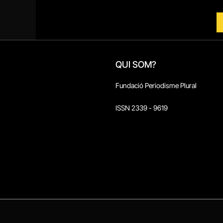
QUI SOM?
Fundació Periodisme Plural
ISSN 2339 - 9619