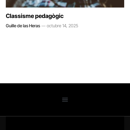
Classisme pedagògic
Guille de las Heras
octubre 14, 2025