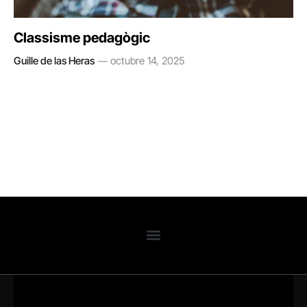
Classisme pedagògic
Guille de las Heras
octubre 14, 2025