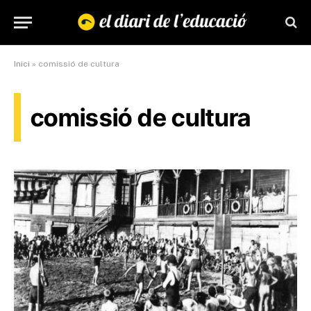
Inici
»
comissió de cultura
comissió de cultura