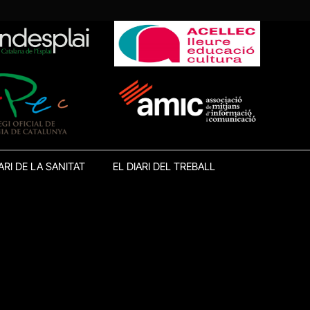
ARI DE LA SANITAT
EL DIARI DEL TREBALL