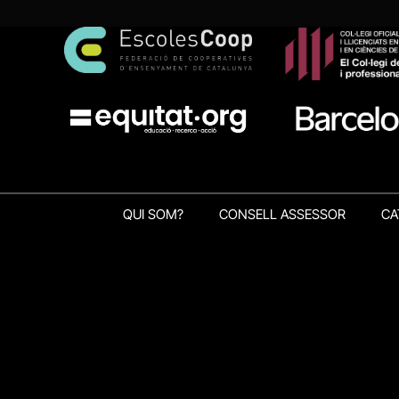
QUI SOM?
CONSELL ASSESSOR
CA