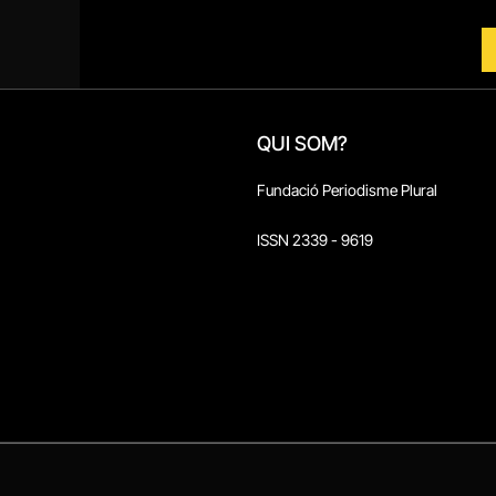
QUI SOM?
Fundació Periodisme Plural
ISSN 2339 - 9619