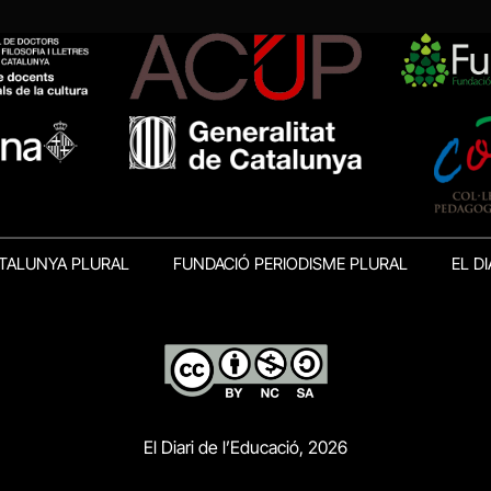
TALUNYA PLURAL
FUNDACIÓ PERIODISME PLURAL
EL DI
El Diari de l’Educació, 2026