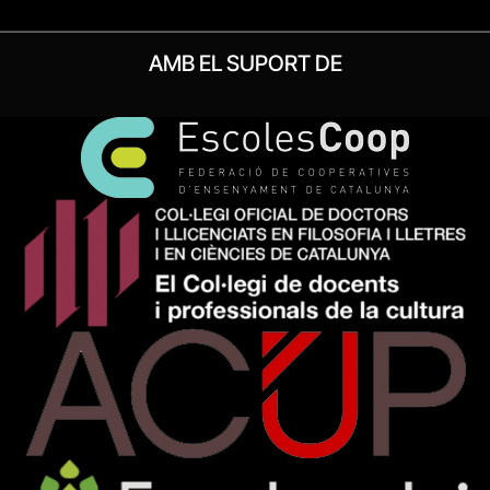
AMB EL SUPORT DE