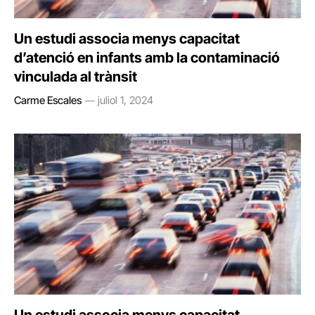
Un estudi associa menys capacitat
d’atenció en infants amb la contaminació
vinculada al trànsit
Carme Escales
juliol 1, 2024