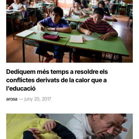
Dediquem més temps a resoldre els
conflictes derivats de la calor que a
l’educació
arosa
juny 20, 2017