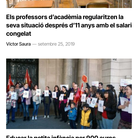
Els professors d’acadèmia regularitzen la
seva situació després d’11 anys amb el salari
congelat
Víctor Saura
setembre 25, 2019