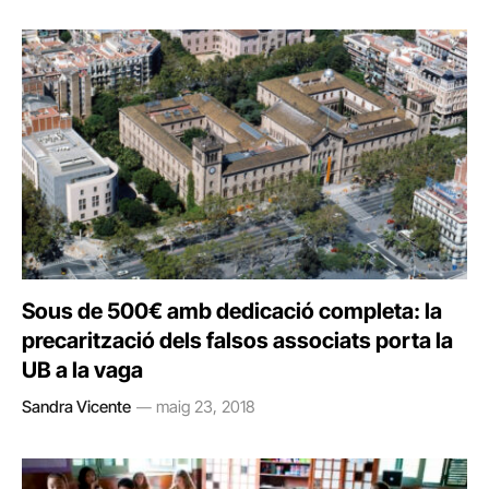
Sous de 500€ amb dedicació completa: la
precarització dels falsos associats porta la
UB a la vaga
Sandra Vicente
maig 23, 2018