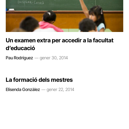
Un examen extra per accedir a la facultat
d’educació
Pau Rodríguez
gener 30, 2014
La formació dels mestres
Elisenda Gonzàlez
gener 22, 2014