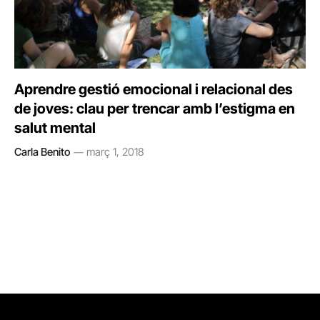
Aprendre gestió emocional i relacional des
de joves: clau per trencar amb l’estigma en
salut mental
Carla Benito
març 1, 2018