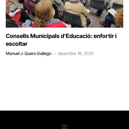
Consells Municipals d’Educació: enfortir i
escoltar
Manuel J. Quero Gallego
desembre 18, 2025