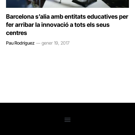
Barcelona s’alia amb entitats educatives per
fer arribar la innovació a tots els seus
centres
Pau Rodríguez
gener 19, 2017