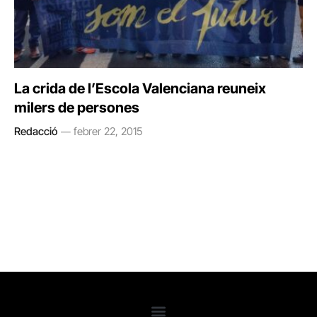
La crida de l’Escola Valenciana reuneix
milers de persones
Redacció
febrer 22, 2015