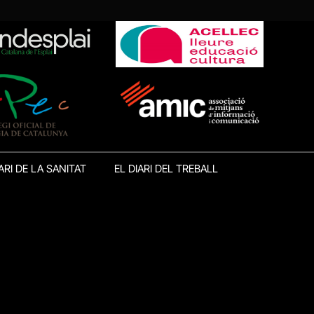
ARI DE LA SANITAT
EL DIARI DEL TREBALL