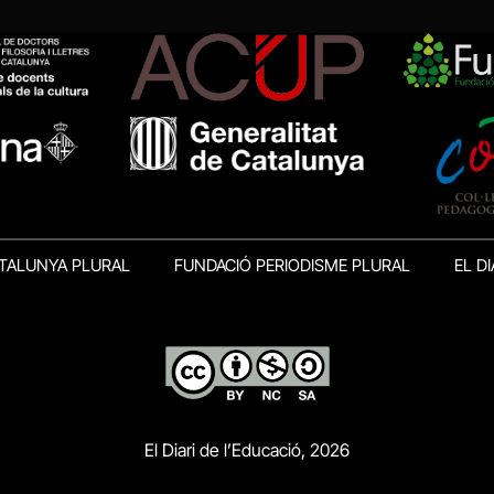
TALUNYA PLURAL
FUNDACIÓ PERIODISME PLURAL
EL DI
El Diari de l’Educació, 2026