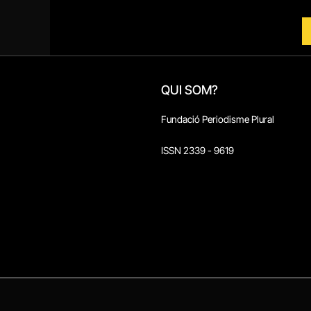
QUI SOM?
Fundació Periodisme Plural
ISSN 2339 - 9619