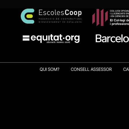
QUI SOM?
CONSELL ASSESSOR
CA