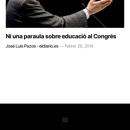
Ni una paraula sobre educació al Congrés
José Luis Pazos - eldiario.es
febrer 26, 2014