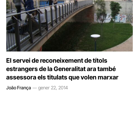
El servei de reconeixement de títols
estrangers de la Generalitat ara també
assessora els titulats que volen marxar
João França
gener 22, 2014