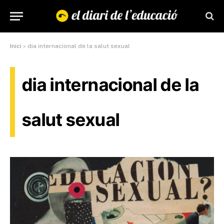
Inici
»
dia internacional de la salut sexual
dia internacional de la
salut sexual