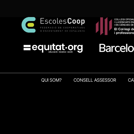
QUI SOM?
CONSELL ASSESSOR
CA