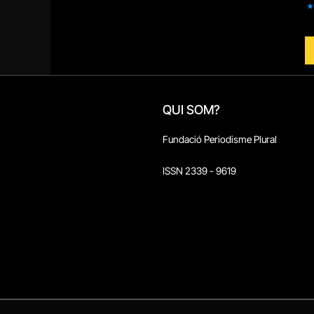
QUI SOM?
Fundació Periodisme Plural
ISSN 2339 - 9619