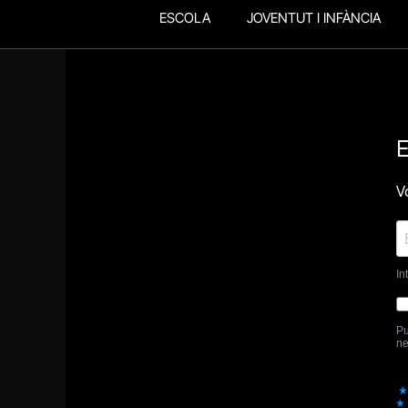
ESCOLA
JOVENTUT I INFÀNCIA