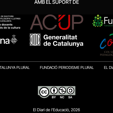
AMB EL SUPORT DE
TALUNYA PLURAL
FUNDACIÓ PERIODISME PLURAL
EL DI
El Diari de l’Educació, 2026