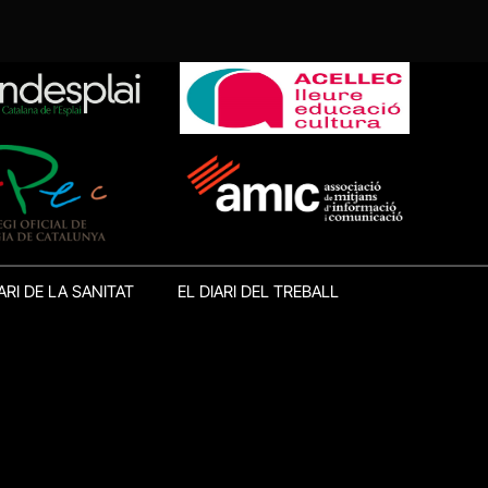
ARI DE LA SANITAT
EL DIARI DEL TREBALL