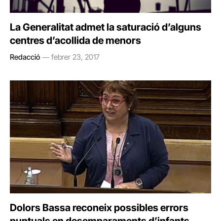
La Generalitat admet la saturació d’alguns
centres d’acollida de menors
Redacció
febrer 23, 2017
Dolors Bassa reconeix possibles errors