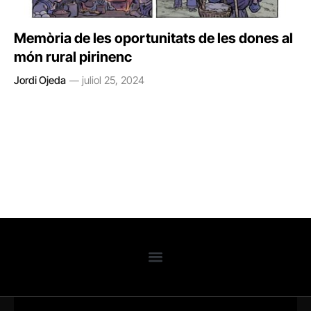
Memòria de les oportunitats de les dones al
món rural pirinenc
Jordi Ojeda
juliol 25, 2024