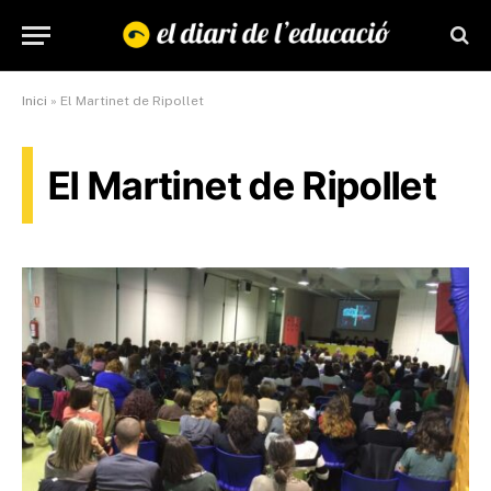
Inici
»
El Martinet de Ripollet
El Martinet de Ripollet