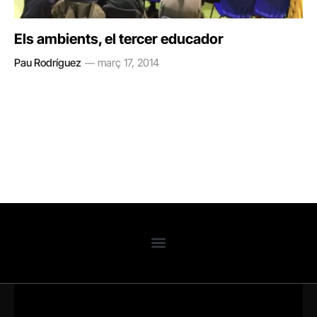
Els ambients, el tercer educador
Pau Rodríguez
març 17, 2014