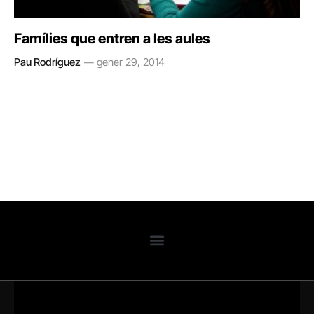
Famílies que entren a les aules
Pau Rodríguez
gener 29, 2014