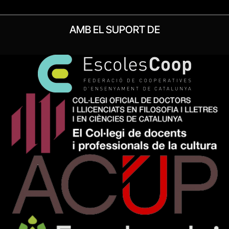
AMB EL SUPORT DE