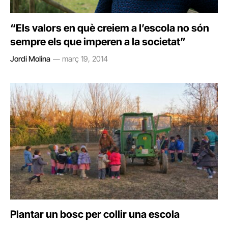
“Els valors en què creiem a l’escola no són
sempre els que imperen a la societat”
Jordi Molina
març 19, 2014
Plantar un bosc per collir una escola