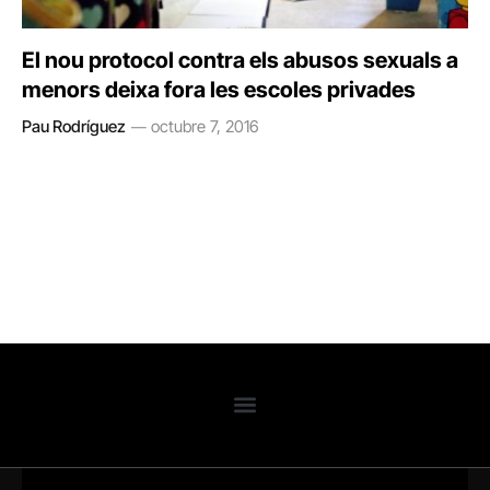
El nou protocol contra els abusos sexuals a
menors deixa fora les escoles privades
Pau Rodríguez
octubre 7, 2016