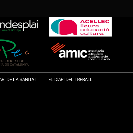
ARI DE LA SANITAT
EL DIARI DEL TREBALL