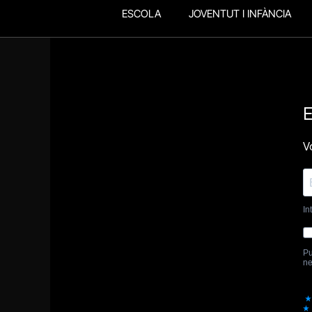
ESCOLA
JOVENTUT I INFÀNCIA