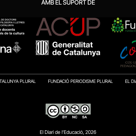
AMB EL SUPORT DE
TALUNYA PLURAL
FUNDACIÓ PERIODISME PLURAL
EL DI
El Diari de l’Educació, 2026