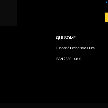
QUI SOM?
Fundació Periodisme Plural
ISSN 2339 - 9619