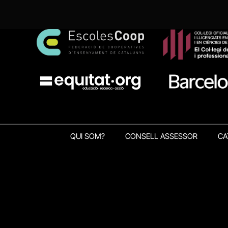
QUI SOM?
CONSELL ASSESSOR
CA