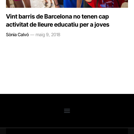
Vint barris de Barcelona no tenen cap
activitat de lleure educatiu per a joves
Sònia Calvó
maig 9, 2018