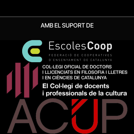
AMB EL SUPORT DE