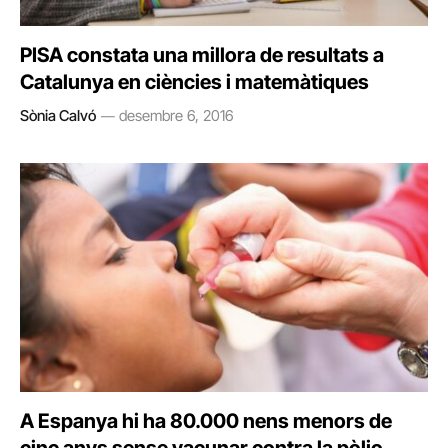
PISA constata una millora de resultats a
Catalunya en ciències i matemàtiques
Sònia Calvó
desembre 6, 2016
A Espanya hi ha 80.000 nens menors de