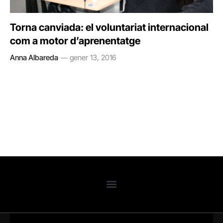
Torna canviada: el voluntariat internacional
com a motor d’aprenentatge
Anna Albareda
gener 13, 2016