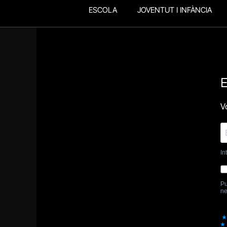
ESCOLA
JOVENTUT I INFÀNCIA