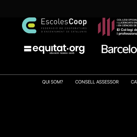
QUI SOM?
CONSELL ASSESSOR
CA