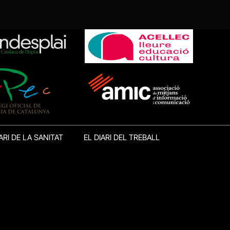
ARI DE LA SANITAT
EL DIARI DEL TREBALL