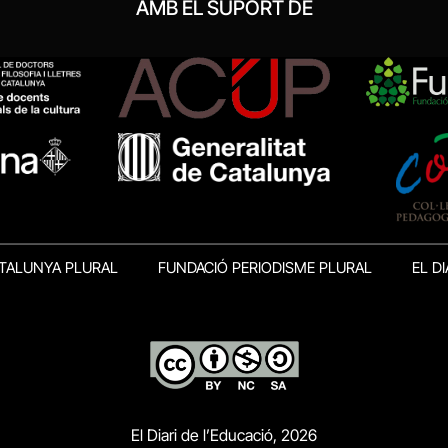
AMB EL SUPORT DE
TALUNYA PLURAL
FUNDACIÓ PERIODISME PLURAL
EL DI
El Diari de l’Educació, 2026