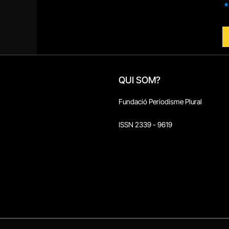
QUI SOM?
Fundació Periodisme Plural
ISSN 2339 - 9619