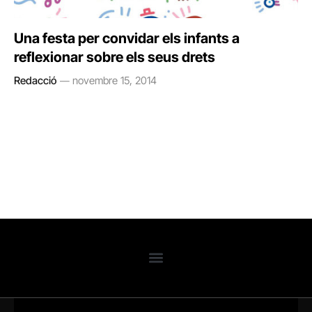
Una festa per convidar els infants a
reflexionar sobre els seus drets
Redacció
novembre 15, 2014