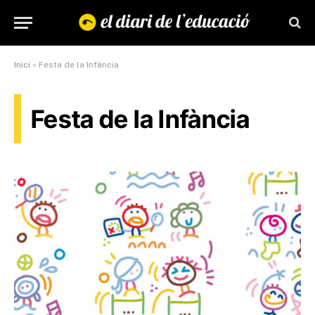
Inici
»
Festa de la Infància
Festa de la Infància