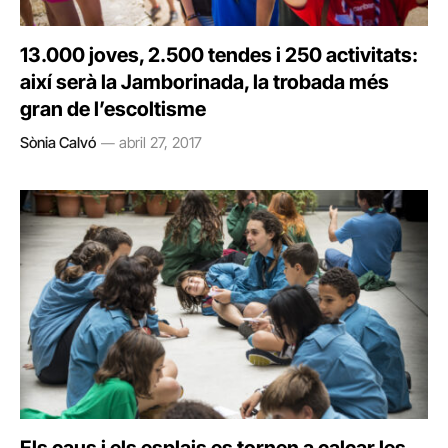
13.000 joves, 2.500 tendes i 250 activitats:
així serà la Jamborinada, la trobada més
gran de l’escoltisme
Sònia Calvó
abril 27, 2017