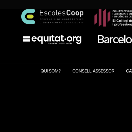
QUI SOM?
CONSELL ASSESSOR
CA