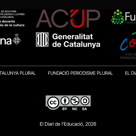
TALUNYA PLURAL
FUNDACIÓ PERIODISME PLURAL
EL DI
El Diari de l’Educació, 2026