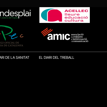
ARI DE LA SANITAT
EL DIARI DEL TREBALL