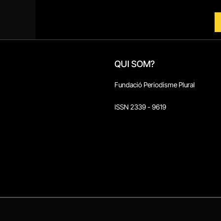
QUI SOM?
Fundació Periodisme Plural
ISSN 2339 - 9619