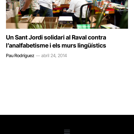
Un Sant Jordi solidari al Raval contra
l’analfabetisme i els murs lingüístics
Pau Rodríguez
abril 24, 2014